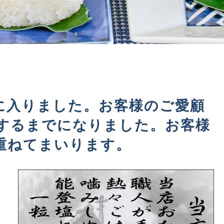
に入りました。お客様のご愛顧
売するまでになりました。お客様
重ねてまいります。